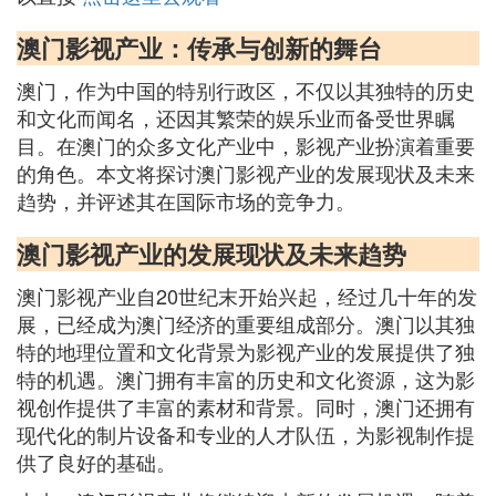
澳门影视产业：传承与创新的舞台
澳门，作为中国的特别行政区，不仅以其独特的历史
和文化而闻名，还因其繁荣的娱乐业而备受世界瞩
目。在澳门的众多文化产业中，影视产业扮演着重要
的角色。本文将探讨澳门影视产业的发展现状及未来
趋势，并评述其在国际市场的竞争力。
澳门影视产业的发展现状及未来趋势
澳门影视产业自20世纪末开始兴起，经过几十年的发
展，已经成为澳门经济的重要组成部分。澳门以其独
特的地理位置和文化背景为影视产业的发展提供了独
特的机遇。澳门拥有丰富的历史和文化资源，这为影
视创作提供了丰富的素材和背景。同时，澳门还拥有
现代化的制片设备和专业的人才队伍，为影视制作提
供了良好的基础。